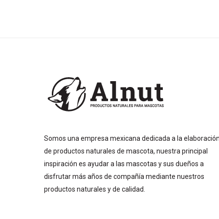
Somos una empresa mexicana dedicada a la elaboració
de productos naturales de mascota, nuestra principal
inspiración es ayudar a las mascotas y sus dueños a
disfrutar más años de compañía mediante nuestros
productos naturales y de calidad.