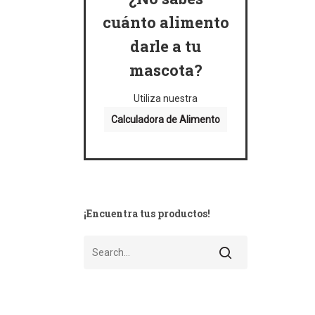
cuánto alimento
darle a tu
mascota?
Utiliza nuestra
Calculadora de Alimento
¡Encuentra tus productos!