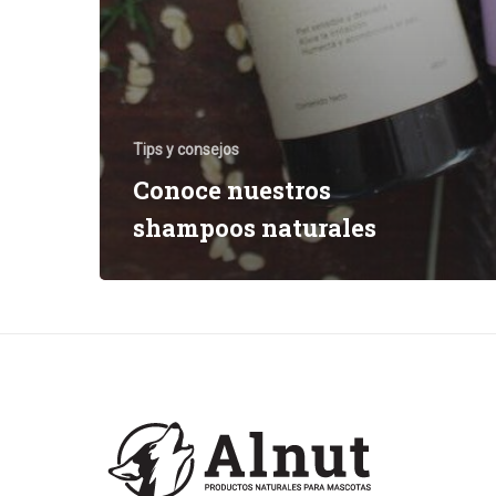
Tips y consejos
Conoce nuestros
shampoos naturales