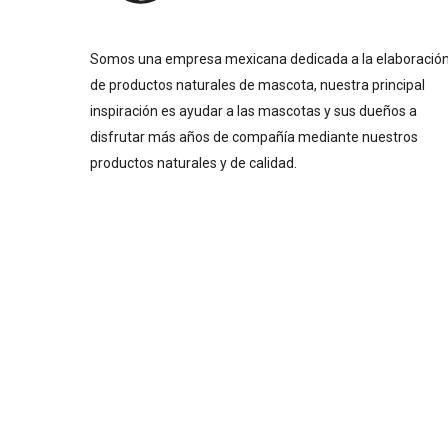
Somos una empresa mexicana dedicada a la elaboració
de productos naturales de mascota, nuestra principal
inspiración es ayudar a las mascotas y sus dueños a
disfrutar más años de compañía mediante nuestros
productos naturales y de calidad.