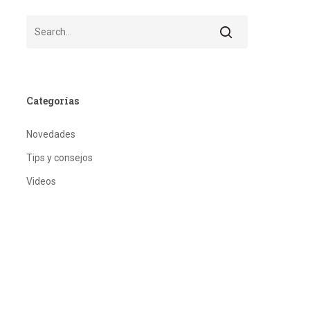
Categorías
Novedades
Tips y consejos
Videos