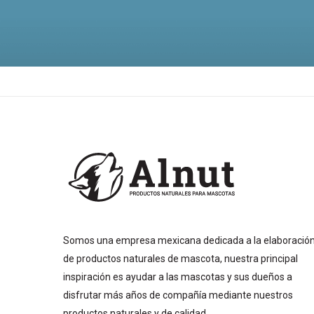
Somos una empresa mexicana dedicada a la elaboració
de productos naturales de mascota, nuestra principal
inspiración es ayudar a las mascotas y sus dueños a
disfrutar más años de compañía mediante nuestros
productos naturales y de calidad.