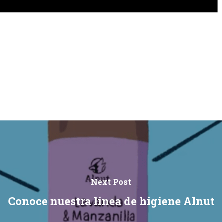
Next Post
Conoce nuestra linea de higiene Alnut